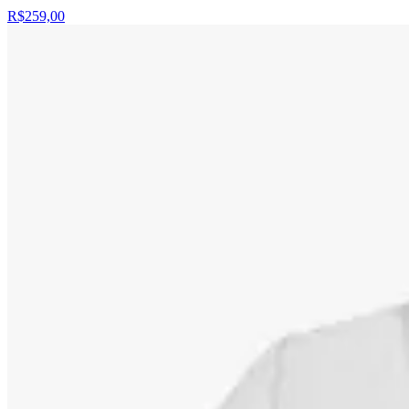
R$259,00