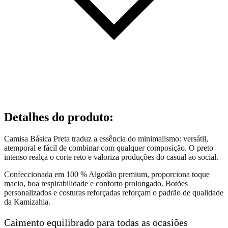
Detalhes do produto
:
Camisa Básica Preta traduz a essência do minimalismo: versátil,
atemporal e fácil de combinar com qualquer composição. O preto
intenso realça o corte reto e valoriza produções do casual ao social.
Confeccionada em 100 % Algodão premium, proporciona toque
macio, boa respirabilidade e conforto prolongado. Botões
personalizados e costuras reforçadas reforçam o padrão de qualidade
da Kamizahia.
Caimento equilibrado para todas as ocasiões