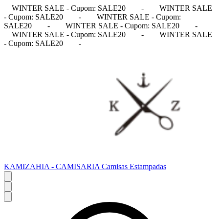
WINTER SALE - Cupom: SALE20
-
WINTER SALE
- Cupom: SALE20
-
WINTER SALE - Cupom:
SALE20
-
WINTER SALE - Cupom: SALE20
-
WINTER SALE - Cupom: SALE20
-
WINTER SALE
- Cupom: SALE20
-
KAMIZAHIA - CAMISARIA Camisas Estampadas