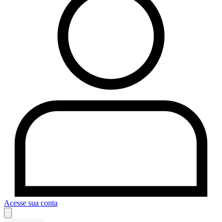
Acesse sua conta