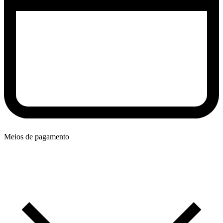
Meios de pagamento