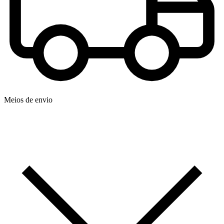
Meios de envio