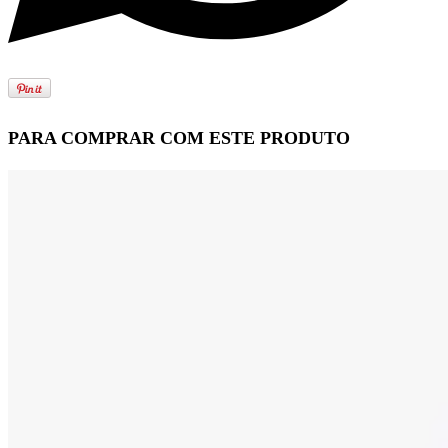
PARA COMPRAR COM ESTE PRODUTO