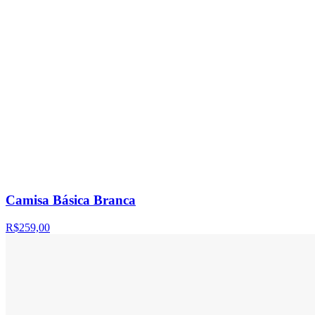
Camisa Básica Branca
R$259,00