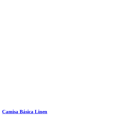
Camisa Básica Linen