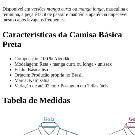
Disponível em versões
manga curta
ou
manga longa
, masculina e
feminina, a peça é fácil de passar e mantém a aparência impecável
mesmo após lavagens frequentes.
Características da Camisa Básica
Preta
Composição: 100 % Algodão
Modelagem: Reta • manga curta ou longa • unissex
Estilo: Básica lisa
Origem: Produção própria no Brasil
Marca: Kamizahia
Variação de até 02 cm • Postagem em 7 dias úteis
Tabela de Medidas