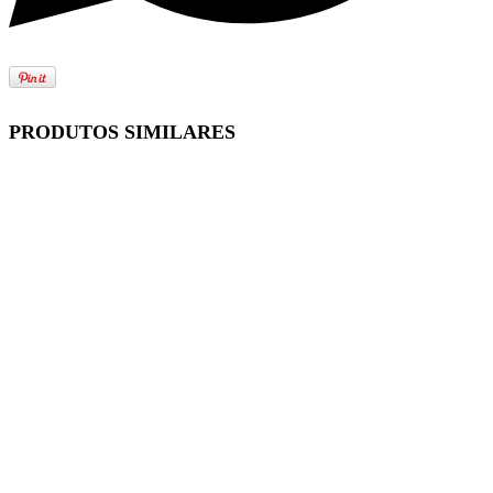
PRODUTOS SIMILARES