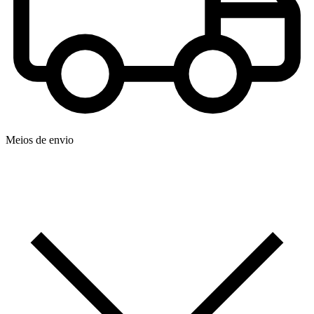
Meios de envio