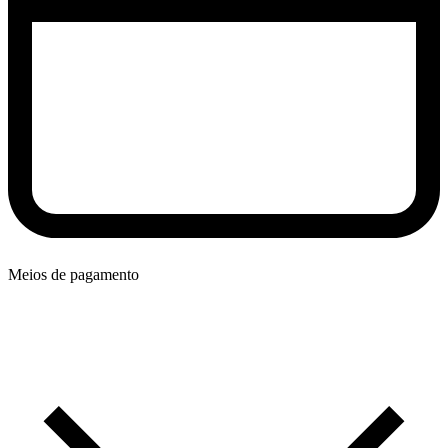
Meios de pagamento