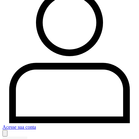
Acesse sua conta