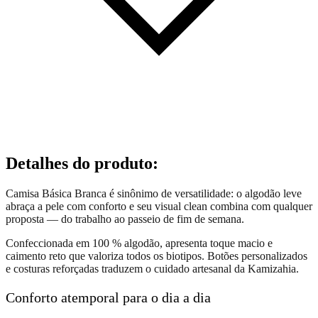
Detalhes do produto
:
Camisa Básica Branca é sinônimo de versatilidade: o algodão leve
abraça a pele com conforto e seu visual clean combina com qualquer
proposta — do trabalho ao passeio de fim de semana.
Confeccionada em 100 % algodão, apresenta toque macio e
caimento reto que valoriza todos os biotipos. Botões personalizados
e costuras reforçadas traduzem o cuidado artesanal da Kamizahia.
Conforto atemporal para o dia a dia