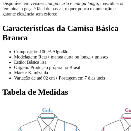
Disponível em versões
manga curta
e
manga longa
, masculina ou
feminina, a peça é fácil de passar, requer pouca manutenção e
garante elegância sem esforço.
Características da Camisa Básica
Branca
Composição: 100 % Algodão
Modelagem: Reta • manga curta ou longa • unissex
Estilo: Básica lisa
Origem: Produção própria no Brasil
Marca: Kamizahia
Variação de até 02 cm • Postagem em 7 dias úteis
Tabela de Medidas