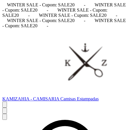
WINTER SALE - Cupom: SALE20
-
WINTER SALE
- Cupom: SALE20
-
WINTER SALE - Cupom:
SALE20
-
WINTER SALE - Cupom: SALE20
-
WINTER SALE - Cupom: SALE20
-
WINTER SALE
- Cupom: SALE20
-
KAMIZAHIA - CAMISARIA Camisas Estampadas