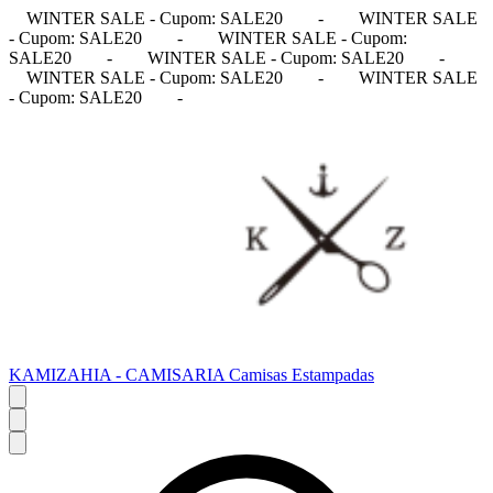
WINTER SALE - Cupom: SALE20
-
WINTER SALE
- Cupom: SALE20
-
WINTER SALE - Cupom:
SALE20
-
WINTER SALE - Cupom: SALE20
-
WINTER SALE - Cupom: SALE20
-
WINTER SALE
- Cupom: SALE20
-
KAMIZAHIA - CAMISARIA Camisas Estampadas