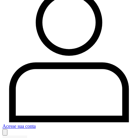
Acesse sua conta