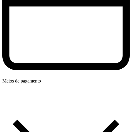
Meios de pagamento