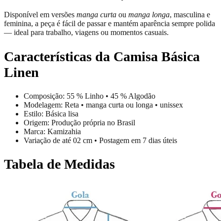
Disponível em versões
manga curta
ou
manga longa
, masculina e
feminina, a peça é fácil de passar e mantém aparência sempre polida
— ideal para trabalho, viagens ou momentos casuais.
Características da Camisa Básica
Linen
Composição: 55 % Linho • 45 % Algodão
Modelagem: Reta • manga curta ou longa • unissex
Estilo: Básica lisa
Origem: Produção própria no Brasil
Marca: Kamizahia
Variação de até 02 cm • Postagem em 7 dias úteis
Tabela de Medidas