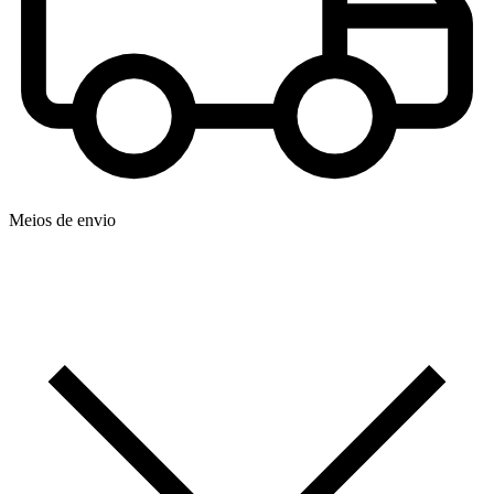
Meios de envio