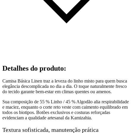
Detalhes do produto
:
Camisa Básica Linen traz a leveza do linho misto para quem busca
elegância descomplicada no dia a dia. O toque naturalmente fresco
do tecido garante bem-estar em climas quentes ou amenos.
Sua composição de 55 % Linho / 45 % Algodão alia respirabilidade
e maciez, enquanto o corte reto veste com caimento equilibrado em
todos os biotipos. Botões exclusivos e costuras reforçadas
evidenciam a qualidade artesanal da Kamizahia.
Textura sofisticada, manutenção prática