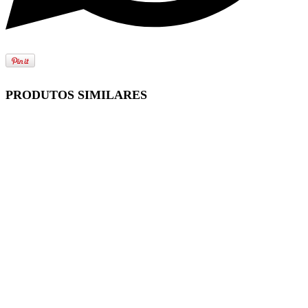
PRODUTOS SIMILARES