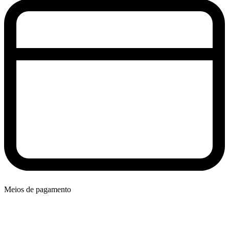
Meios de pagamento