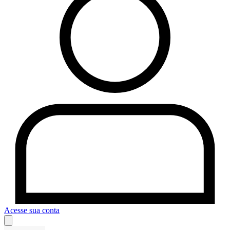
Acesse sua conta