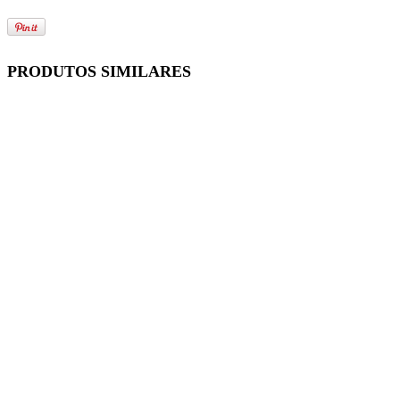
PRODUTOS SIMILARES