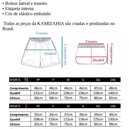
• Bolsos lateral e traseiro
• Etiqueta interna
• Cós de elástico embutido
Todas as peças da KAMIZAHIA são criadas e produzidas no
Brasil.