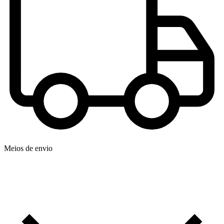
Meios de envio