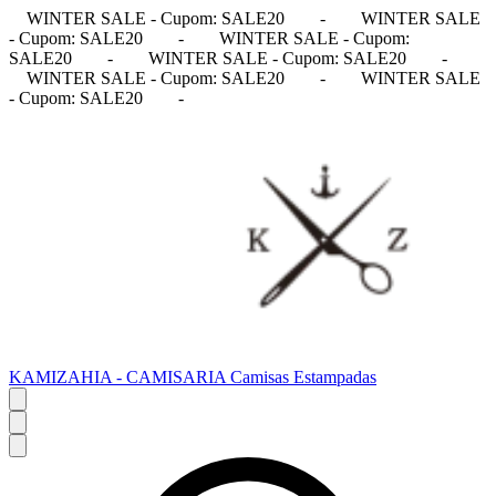
WINTER SALE - Cupom: SALE20
-
WINTER SALE
- Cupom: SALE20
-
WINTER SALE - Cupom:
SALE20
-
WINTER SALE - Cupom: SALE20
-
WINTER SALE - Cupom: SALE20
-
WINTER SALE
- Cupom: SALE20
-
KAMIZAHIA - CAMISARIA Camisas Estampadas