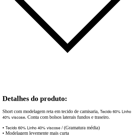
Detalhes do produto
:
Tecido 60% Linho
Short com modelagem reta em tecido de camisaria,
40% viscose
. Conta com bolsos laterais fundos e traseiro.
Tecido 60% Linho 40% viscose
•
/ (Gramatura média)
• Modelagem levemente mais curta