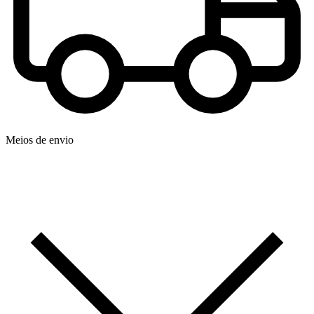
Meios de envio