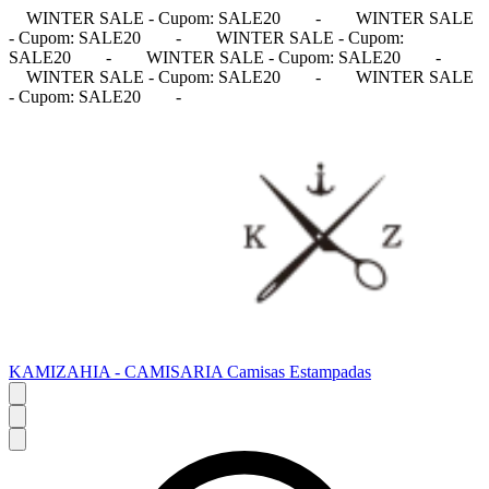
WINTER SALE - Cupom: SALE20
-
WINTER SALE
- Cupom: SALE20
-
WINTER SALE - Cupom:
SALE20
-
WINTER SALE - Cupom: SALE20
-
WINTER SALE - Cupom: SALE20
-
WINTER SALE
- Cupom: SALE20
-
KAMIZAHIA - CAMISARIA Camisas Estampadas