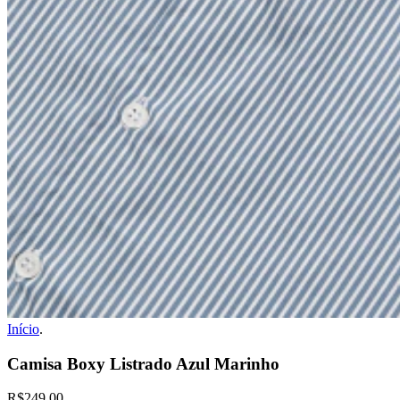
Início
.
Camisa Boxy Listrado Azul Marinho
R$249,00