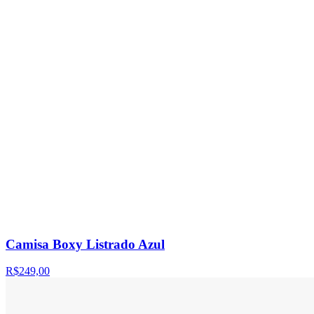
Camisa Boxy Listrado Azul
R$249,00