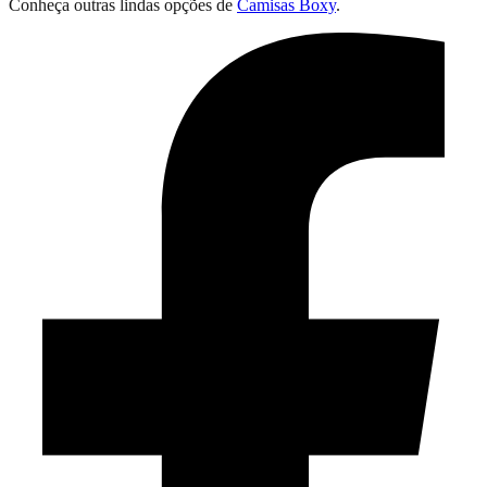
Conheça outras lindas opções de
Camisas Boxy
.