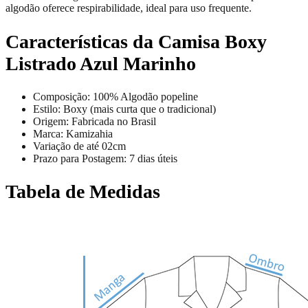
algodão oferece respirabilidade, ideal para uso frequente.
Características da Camisa Boxy
Listrado Azul Marinho
Composição: 100% Algodão popeline
Estilo: Boxy (mais curta que o tradicional)
Origem: Fabricada no Brasil
Marca: Kamizahia
Variação de até 02cm
Prazo para Postagem: 7 dias úteis
Tabela de Medidas