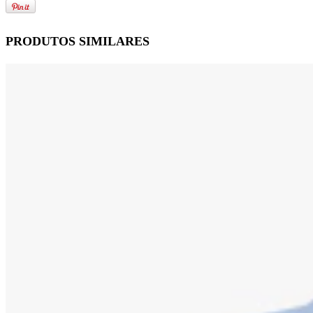
PRODUTOS SIMILARES