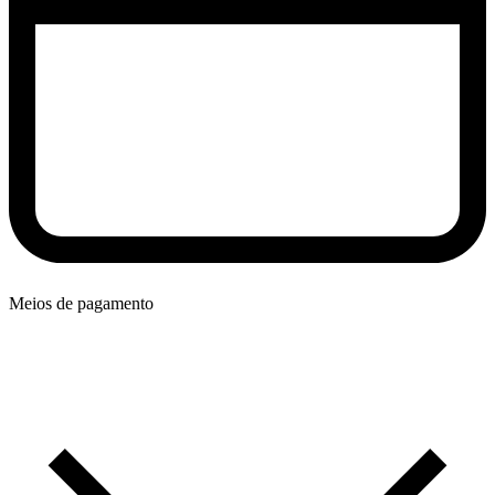
Meios de pagamento