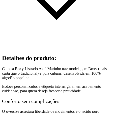
Detalhes do produto
:
Camisa Boxy Listrado Azul Marinho traz modelagem Boxy (mais
curta que o tradicional) e gola cubana, desenvolvida em 100%
algodão popeline.
Botões personalizados e etiqueta interna garantem acabamento
cuidadoso, para quem deseja frescor e praticidade.
Conforto sem complicações
O oversize assegura liberdade de movimentos e o tecido puro