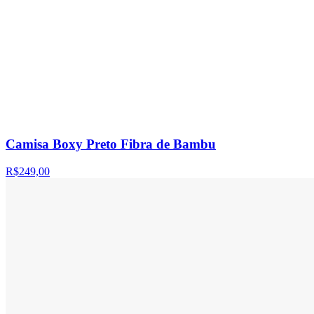
Camisa Boxy Preto Fibra de Bambu
R$249,00