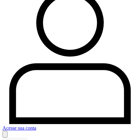
Acesse sua conta