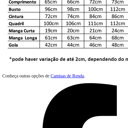
Conheça outras opções de
Camisas de Renda
.