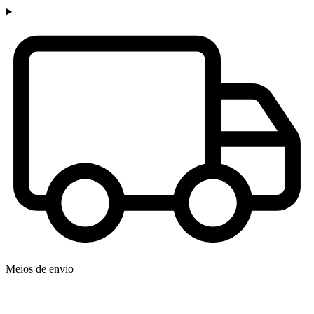
Meios de envio