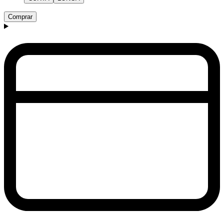
Comprar