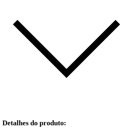
Detalhes do produto
: