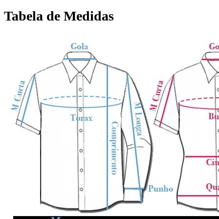
Tabela de Medidas