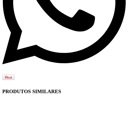
PRODUTOS SIMILARES