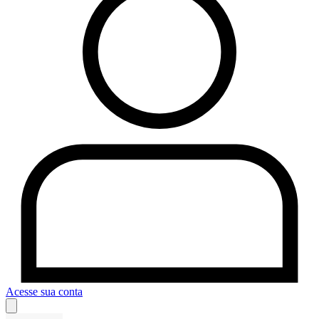
Acesse sua conta