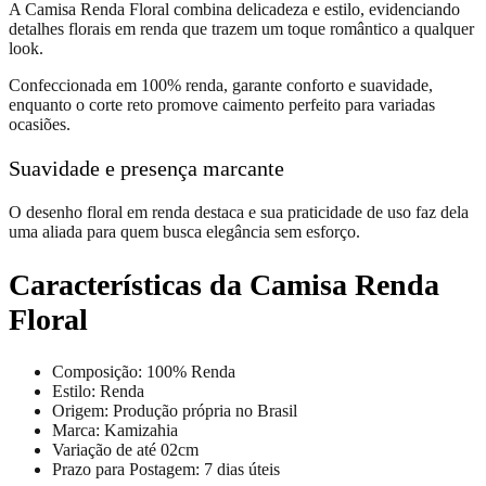
A Camisa Renda Floral combina delicadeza e estilo, evidenciando
detalhes florais em renda que trazem um toque romântico a qualquer
look.
Confeccionada em 100% renda, garante conforto e suavidade,
enquanto o corte reto promove caimento perfeito para variadas
ocasiões.
Suavidade e presença marcante
O desenho floral em renda destaca e sua praticidade de uso faz dela
uma aliada para quem busca elegância sem esforço.
Características da Camisa Renda
Floral
Composição: 100% Renda
Estilo: Renda
Origem: Produção própria no Brasil
Marca: Kamizahia
Variação de até 02cm
Prazo para Postagem: 7 dias úteis