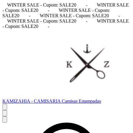
WINTER SALE - Cupom: SALE20
-
WINTER SALE
- Cupom: SALE20
-
WINTER SALE - Cupom:
SALE20
-
WINTER SALE - Cupom: SALE20
-
WINTER SALE - Cupom: SALE20
-
WINTER SALE
- Cupom: SALE20
-
KAMIZAHIA - CAMISARIA Camisas Estampadas