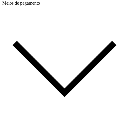
Meios de pagamento