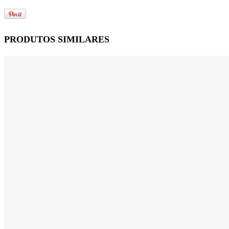
PRODUTOS SIMILARES