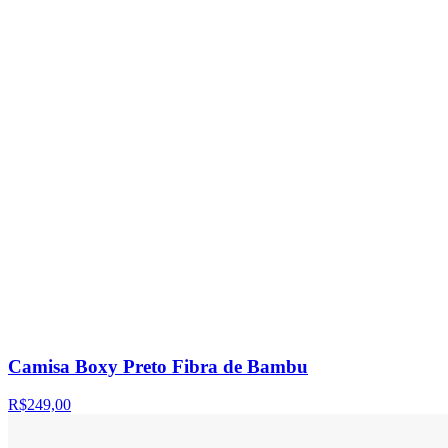
Camisa Boxy Preto Fibra de Bambu
R$249,00