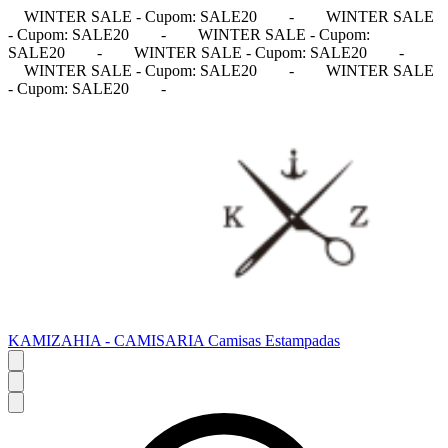
WINTER SALE - Cupom: SALE20
-
WINTER SALE
- Cupom: SALE20
-
WINTER SALE - Cupom:
SALE20
-
WINTER SALE - Cupom: SALE20
-
WINTER SALE - Cupom: SALE20
-
WINTER SALE
- Cupom: SALE20
-
KAMIZAHIA - CAMISARIA Camisas Estampadas