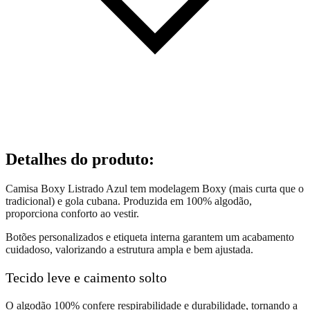
Detalhes do produto
:
Camisa Boxy Listrado Azul tem modelagem Boxy (mais curta que o
tradicional) e gola cubana. Produzida em 100% algodão,
proporciona conforto ao vestir.
Botões personalizados e etiqueta interna garantem um acabamento
cuidadoso, valorizando a estrutura ampla e bem ajustada.
Tecido leve e caimento solto
O algodão 100% confere respirabilidade e durabilidade, tornando a