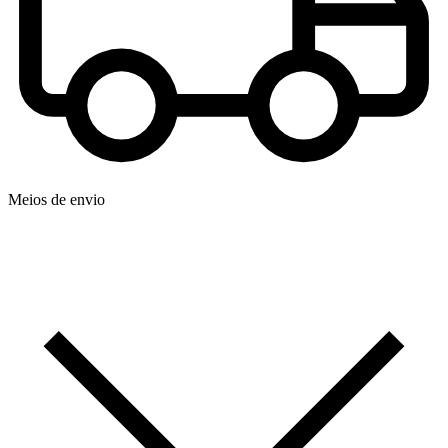
Meios de envio