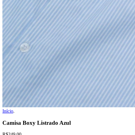
Início
.
Camisa Boxy Listrado Azul
R$249,00