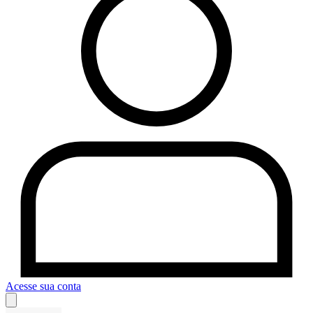
Acesse sua conta