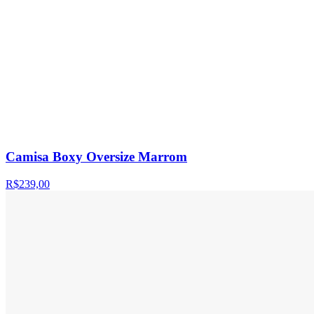
Camisa Boxy Oversize Marrom
R$239,00