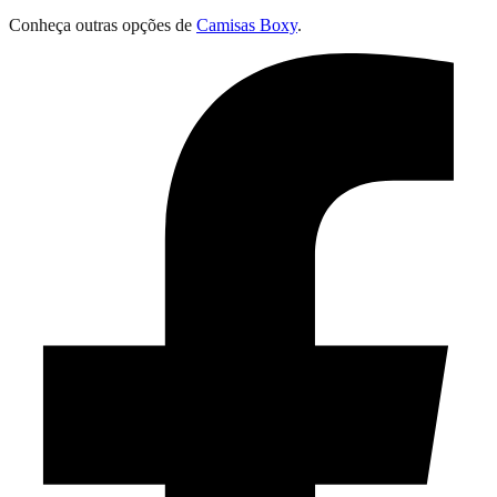
Conheça outras opções de
Camisas Boxy
.