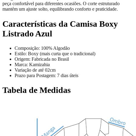
peça confortável para diferentes ocasiões. O corte estruturado
mantém um ajuste solto, equilibrando conforto e praticidade.
Características da Camisa Boxy
Listrado Azul
Composição: 100% Algodão
Estilo: Boxy (mais curta que o tradicional)
Origem: Fabricada no Brasil
Marca: Kamizahia
Variação de até 02cm
Prazo para Postagem: 7 dias úteis
Tabela de Medidas