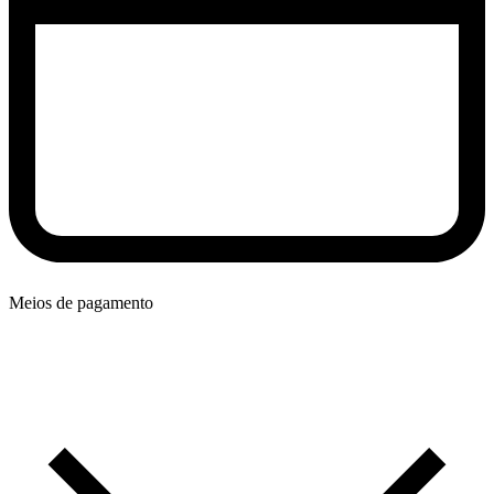
Meios de pagamento