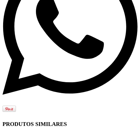
PRODUTOS SIMILARES