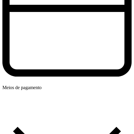
Meios de pagamento