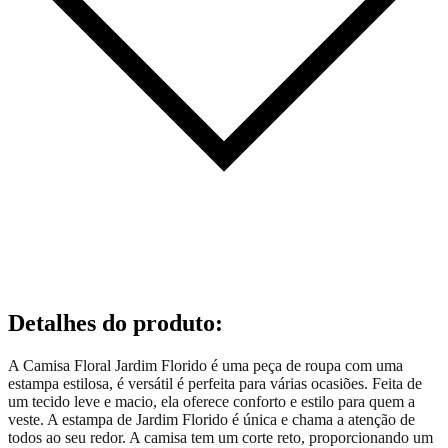
Detalhes do produto
:
A Camisa Floral Jardim Florido é uma peça de roupa com uma
estampa estilosa, é versátil é perfeita para várias ocasiões. Feita de
um tecido leve e macio, ela oferece conforto e estilo para quem a
veste. A estampa de Jardim Florido é única e chama a atenção de
todos ao seu redor. A camisa tem um corte reto, proporcionando um