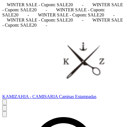
WINTER SALE - Cupom: SALE20
-
WINTER SALE
- Cupom: SALE20
-
WINTER SALE - Cupom:
SALE20
-
WINTER SALE - Cupom: SALE20
-
WINTER SALE - Cupom: SALE20
-
WINTER SALE
- Cupom: SALE20
-
KAMIZAHIA - CAMISARIA Camisas Estampadas