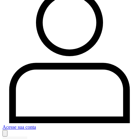
Acesse sua conta