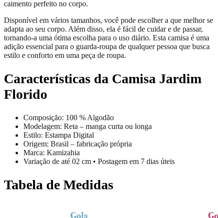
caimento perfeito no corpo.
Disponível em vários tamanhos, você pode escolher a que melhor se
adapta ao seu corpo. Além disso, ela é fácil de cuidar e de passar,
tornando-a uma ótima escolha para o uso diário. Esta camisa é uma
adição essencial para o guarda-roupa de qualquer pessoa que busca
estilo e conforto em uma peça de roupa.
Características da Camisa Jardim
Florido
Composição: 100 % Algodão
Modelagem: Reta – manga curta ou longa
Estilo: Estampa Digital
Origem: Brasil – fabricação própria
Marca: Kamizahia
Variação de até 02 cm • Postagem em 7 dias úteis
Tabela de Medidas