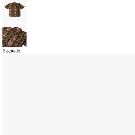
Esgotado