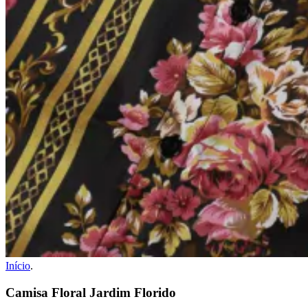
Início
.
Camisa Floral Jardim Florido