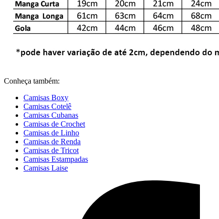
Conheça também:
Camisas Boxy
Camisas Cotelê
Camisas Cubanas
Camisas de Crochet
Camisas de Linho
Camisas de Renda
Camisas de Tricot
Camisas Estampadas
Camisas Laise