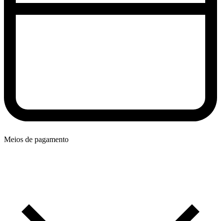
Meios de pagamento