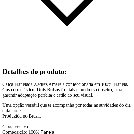
Detalhes do produto
:
Calça Flanelada Xadrez Amarela confeccionada em 100% Flanela,
Cós com elástico. Dois Bolsos frontais e um bolso traseiro, para
garantir adaptação perfeita e estilo ao seu visual.
Uma opção versátil que te acompanha por todas as atividades do dia
e da noite.
Produzida no Brasil.
Característica
Composição: 100%
Flanela