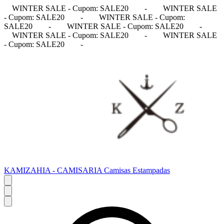
WINTER SALE - Cupom: SALE20
-
WINTER SALE
- Cupom: SALE20
-
WINTER SALE - Cupom:
SALE20
-
WINTER SALE - Cupom: SALE20
-
WINTER SALE - Cupom: SALE20
-
WINTER SALE
- Cupom: SALE20
-
KAMIZAHIA - CAMISARIA Camisas Estampadas