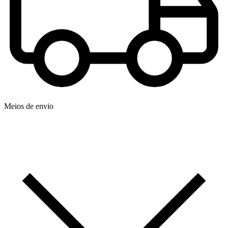
Meios de envio