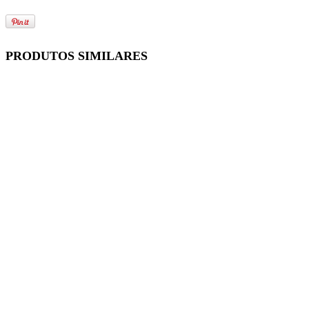
PRODUTOS SIMILARES