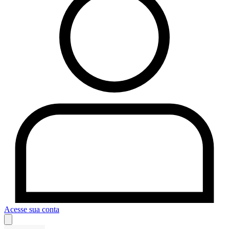
Acesse sua conta