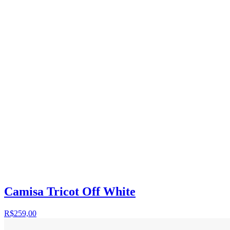
Camisa Tricot Off White
R$259,00