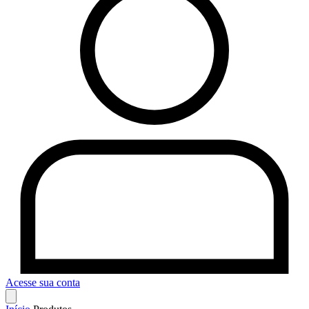
Acesse sua conta