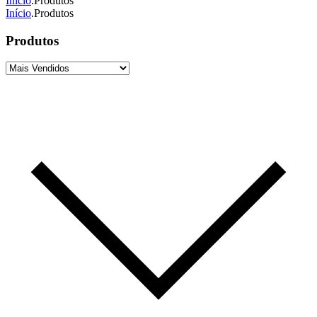
Início
.
Produtos
Início
.
Produtos
Produtos