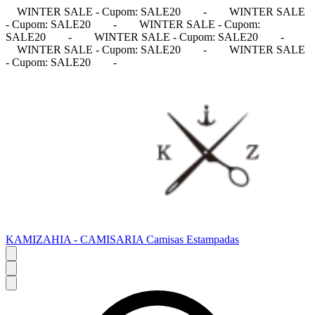
WINTER SALE - Cupom: SALE20
-
WINTER SALE
- Cupom: SALE20
-
WINTER SALE - Cupom:
SALE20
-
WINTER SALE - Cupom: SALE20
-
WINTER SALE - Cupom: SALE20
-
WINTER SALE
- Cupom: SALE20
-
KAMIZAHIA - CAMISARIA Camisas Estampadas