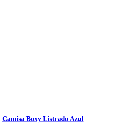
Camisa Boxy Listrado Azul