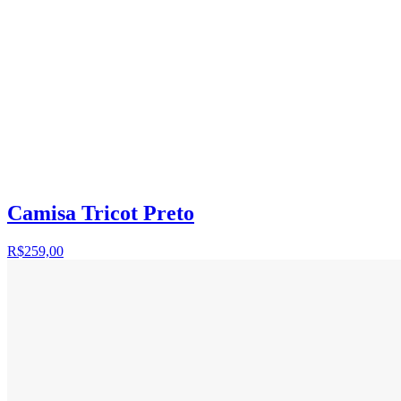
Camisa Tricot Preto
R$259,00