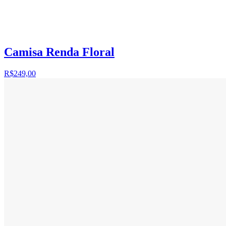
Camisa Renda Floral
R$249,00