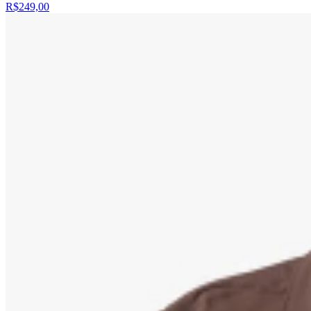
R$249,00