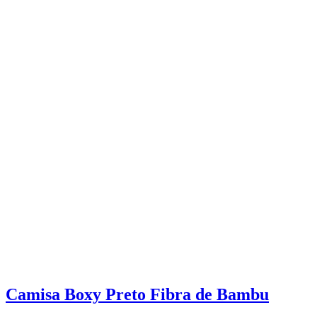
Camisa Boxy Preto Fibra de Bambu